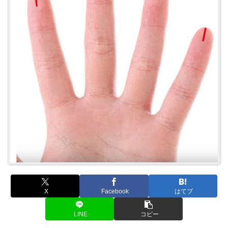
X
Facebook
はてブ
LINE
コピー