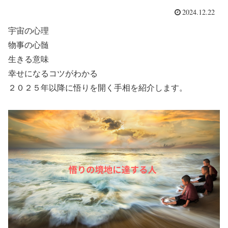
2024.12.22
宇宙の心理
物事の心髄
生きる意味
幸せになるコツがわかる
２０２５年以降に悟りを開く手相を紹介します。