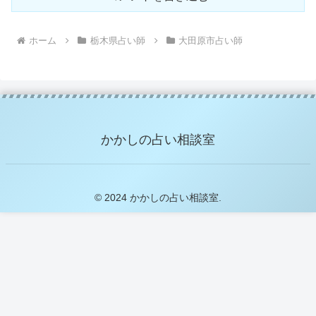
ホーム
栃木県占い師
大田原市占い師
かかしの占い相談室
© 2024 かかしの占い相談室.