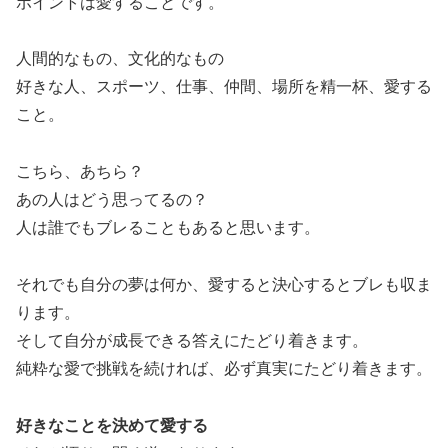
ポイントは愛することです。
人間的なもの、文化的なもの
好きな人、スポーツ、仕事、仲間、場所を精一杯、愛する
こと。
こちら、あちら？
あの人はどう思ってるの？
人は誰でもブレることもあると思います。
それでも自分の夢は何か、愛すると決心するとブレも収ま
ります。
そして自分が成長できる答えにたどり着きます。
純粋な愛で挑戦を続ければ、必ず真実にたどり着きます。
好きなことを決めて愛する