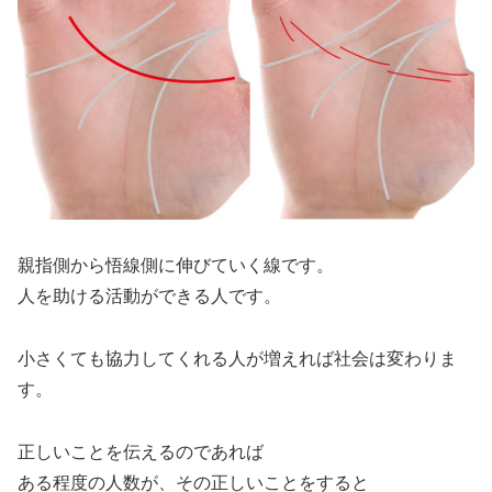
親指側から悟線側に伸びていく線です。
人を助ける活動ができる人です。
小さくても協力してくれる人が増えれば社会は変わりま
す。
正しいことを伝えるのであれば
ある程度の人数が、その正しいことをすると