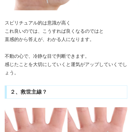
スピリチュアル的は意識が高く
これ良いのでは、こうすれば良くなるのではと
直感的から答えが、わかる人になります。
不動の心で、冷静な目で判断できます。
感じたことを大切にしていくと運気がアップしていくでし
ょう。
２、救世主線？