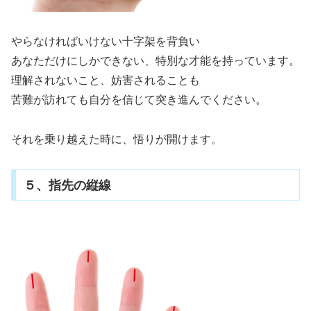
やらなければいけない十字架を背負い
あなただけにしかできない、特別な才能を持っています。
理解されないこと、妨害されることも
苦難が訪れても自分を信じて突き進んでください。
それを乗り越えた時に、悟りが開けます。
５、指先の縦線