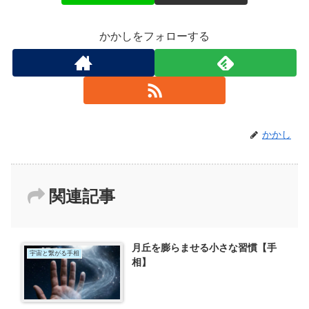
かかしをフォローする
かかし
関連記事
月丘を膨らませる小さな習慣【手
宇宙と繋がる手相
相】