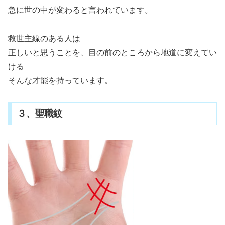
急に世の中が変わると言われています。
救世主線のある人は
正しいと思うことを、目の前のところから地道に変えてい
ける
そんな才能を持っています。
３、聖職紋