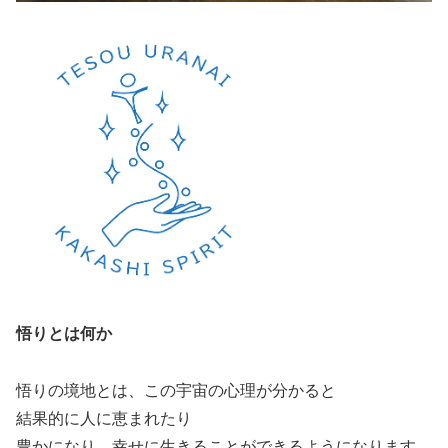
悟りとは何か
悟りの境地とは、この宇宙の心理が分かると
結果的に人に恵まれたり
豊かになり、幸せに生きることができるようになります。