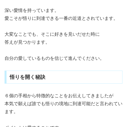
深い愛情を持っています。
愛こそが悟りに到達できる一番の近道とされています。
大変なことでも、そこに好きを見いだせた時に
答えが見つかります。
自分の愛しているものを信じて進んでください。
悟りを開く秘訣
６個の手相から特徴的なことをお伝えしてきましたが
本気で願えば誰でも悟りの境地に到達可能だと言われてい
ます。