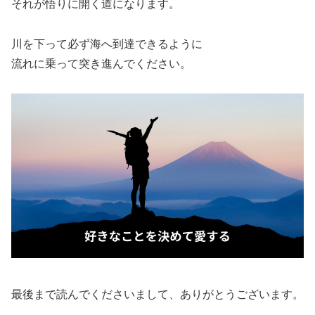
それが悟りに開く道になります。
川を下って必ず海へ到達できるように
流れに乗って突き進んでください。
最後まで読んでくださいまして、ありがとうございます。