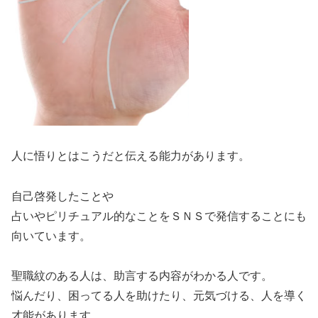
人に悟りとはこうだと伝える能力があります。
自己啓発したことや
占いやピリチュアル的なことをＳＮＳで発信することにも
向いています。
聖職紋のある人は、助言する内容がわかる人です。
悩んだり、困ってる人を助けたり、元気づける、人を導く
才能があります。