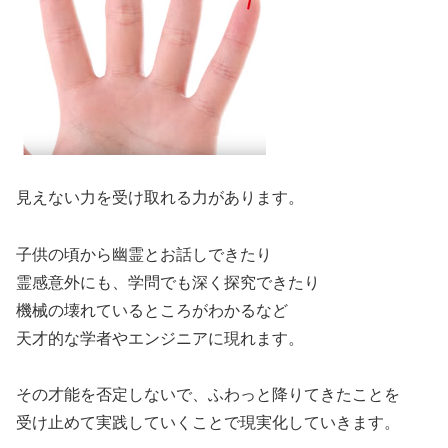
見えない力を受け取れる力があります。
子供の頃から幽霊とお話しできたり
霊感意外にも、学問でも深く探究できたり
機械の壊れているところがわかるなど
天才的な学者やエンジニアに現れます。
その才能を否定しないで、ふわっと降りてきたことを
受け止めて実践していくことで現実化していきます。