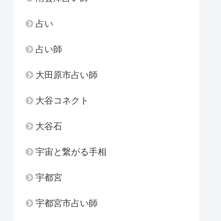
占い
占い師
大田原市占い師
大谷コネクト
大谷石
宇宙と繋がる手相
宇都宮
宇都宮市占い師