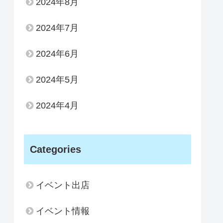
2024年8月
2024年7月
2024年6月
2024年5月
2024年4月
Categories
イベント出店
イベント情報