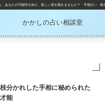
ら、あなたの可能性を知り、新しい扉を開きませんか？ 手相占い 栃
かかしの占い相談室
枝分かれした手相に秘められた
才能