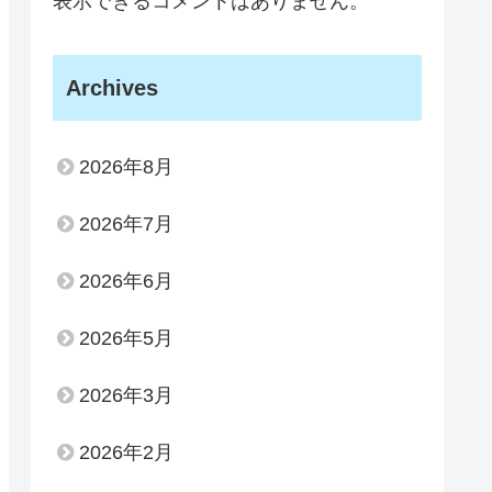
表示できるコメントはありません。
Archives
2026年8月
2026年7月
2026年6月
2026年5月
2026年3月
2026年2月