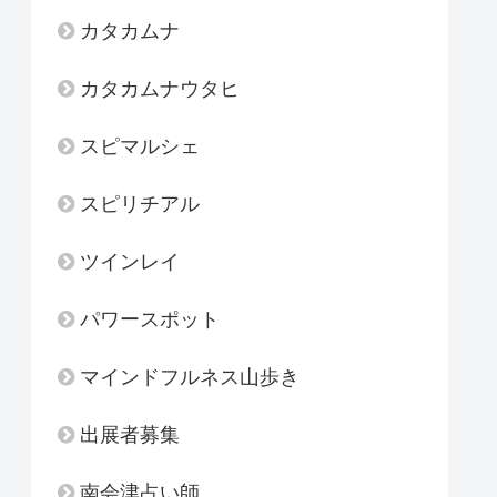
カタカムナ
カタカムナウタヒ
スピマルシェ
スピリチアル
ツインレイ
パワースポット
マインドフルネス山歩き
出展者募集
南会津占い師