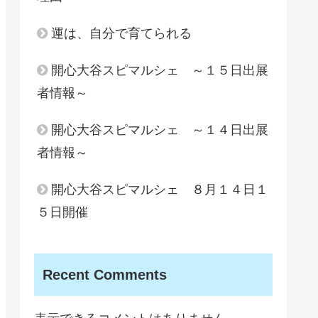
運は、自分で育てられる
開心大谷スピマルシェ ～１５日出展
者情報～
開心大谷スピマルシェ ～１４日出展
者情報～
開心大谷スピマルシェ ８月１４日１
５日開催
Recent Comments