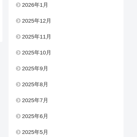
2026年1月
2025年12月
2025年11月
2025年10月
2025年9月
2025年8月
2025年7月
2025年6月
2025年5月