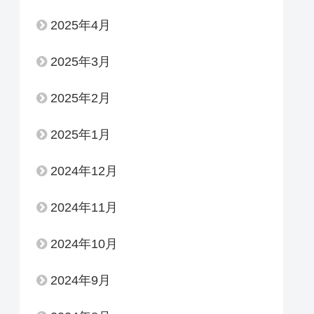
2025年4月
2025年3月
2025年2月
2025年1月
2024年12月
2024年11月
2024年10月
2024年9月