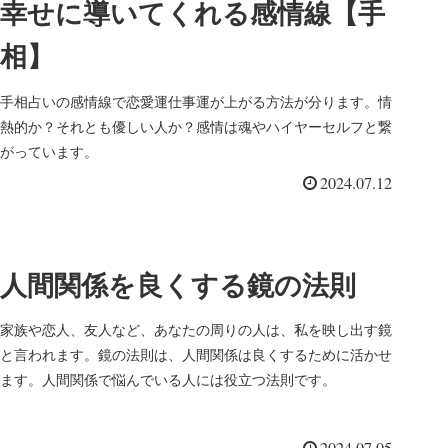
幸せに導いてくれる感情線【手
相】
手相占いの感情線で恋愛運仕事運が上がる方法が分ります。情
熱的か？それとも優しい人か？感情は魂やハイヤーセルフと繋
がっています。
2024.07.12
人間関係を良くする鏡の法則
家族や恋人、友人など、あなたの周りの人は、私を映し出す鏡
と言われます。鏡の法則は、人間関係は良くするために活かせ
ます。人間関係で悩んでいる人には役立つ法則です。