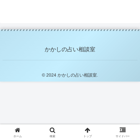
かかしの占い相談室
© 2024 かかしの占い相談室.
ホーム
検索
トップ
サイドバー