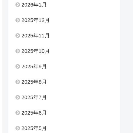
2026年1月
2025年12月
2025年11月
2025年10月
2025年9月
2025年8月
2025年7月
2025年6月
2025年5月