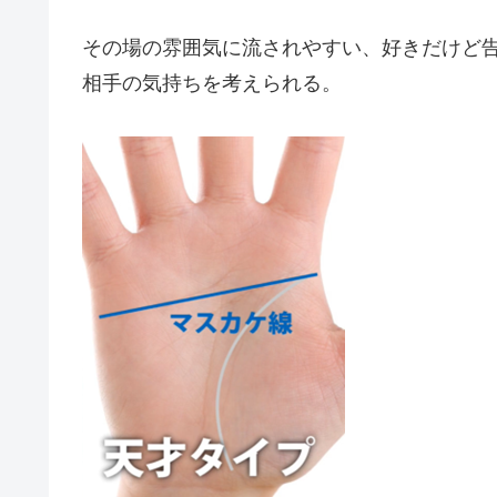
その場の雰囲気に流されやすい、好きだけど
相手の気持ちを考えられる。