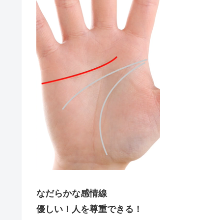
なだらかな感情線
優しい！人を尊重できる！