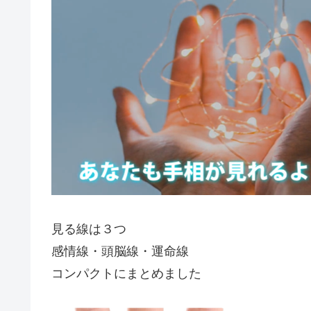
見る線は３つ
感情線・頭脳線・運命線
コンパクトにまとめました