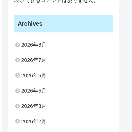
表示できるコメントはありません。
Archives
2026年8月
2026年7月
2026年6月
2026年5月
2026年3月
2026年2月