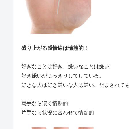
盛り上がる感情線は情熱的！
好きなことは好き、嫌いなことは嫌い
好き嫌いがはっきりしてしている。
好きな人は好き嫌いな人は嫌い、だまされて
両手なら凄く情熱的
片手なら状況に合わせて情熱的