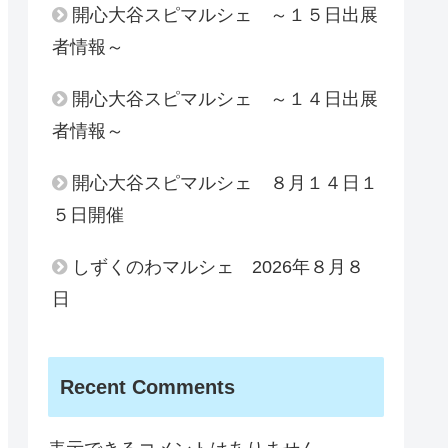
開心大谷スピマルシェ ～１５日出展
者情報～
開心大谷スピマルシェ ～１４日出展
者情報～
開心大谷スピマルシェ ８月１４日１
５日開催
しずくのわマルシェ 2026年８月８
日
Recent Comments