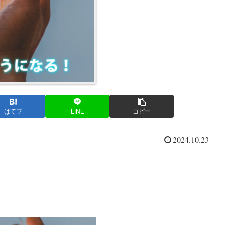
はてブ
LINE
コピー
2024.10.23