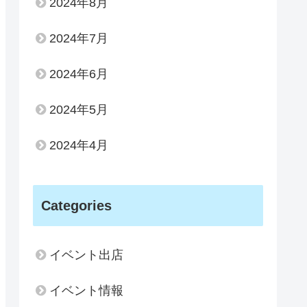
2024年8月
2024年7月
2024年6月
2024年5月
2024年4月
Categories
イベント出店
イベント情報