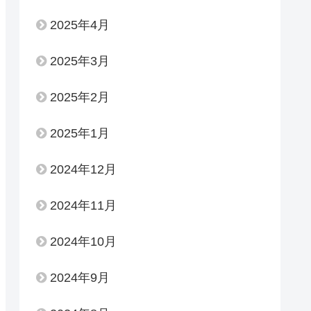
2025年4月
2025年3月
2025年2月
2025年1月
2024年12月
2024年11月
2024年10月
2024年9月