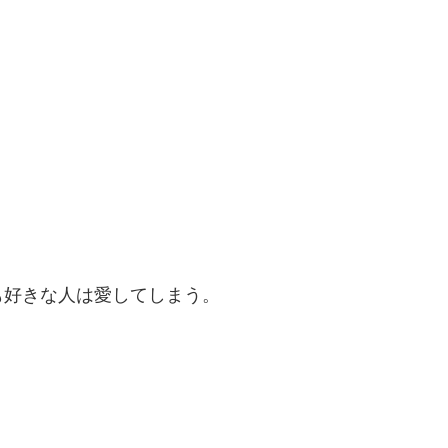
も好きな人は愛してしまう。