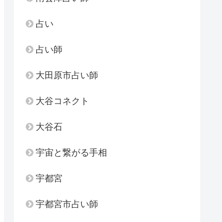
占い
占い師
大田原市占い師
大谷コネクト
大谷石
宇宙と繋がる手相
宇都宮
宇都宮市占い師