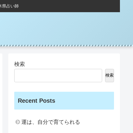
木県占い師
検索
検索
Recent Posts
運は、自分で育てられる