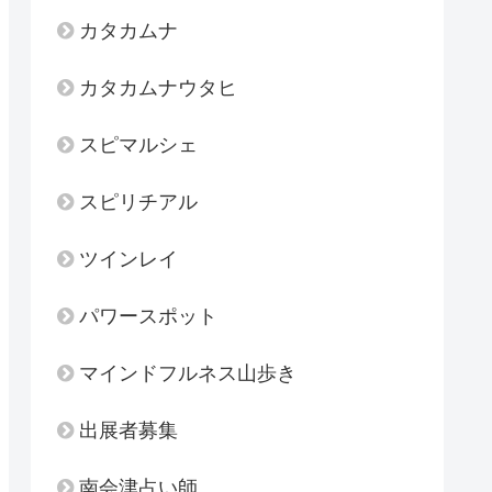
カタカムナ
カタカムナウタヒ
スピマルシェ
スピリチアル
ツインレイ
パワースポット
マインドフルネス山歩き
出展者募集
南会津占い師