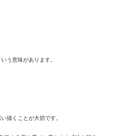
という意味があります。
思い描くことが大切です。