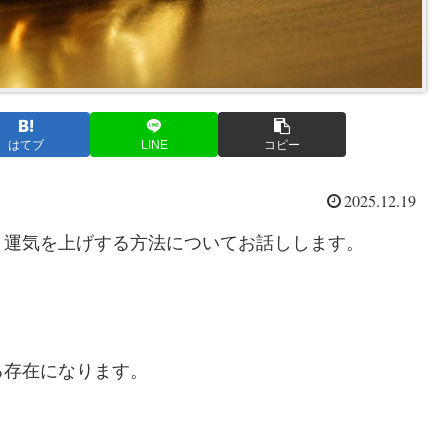
はてブ
LINE
コピー
2025.12.19
、運気を上げする方法についてお話しします。
る存在になります。