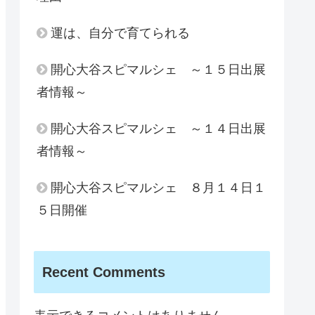
運は、自分で育てられる
開心大谷スピマルシェ ～１５日出展
者情報～
開心大谷スピマルシェ ～１４日出展
者情報～
開心大谷スピマルシェ ８月１４日１
５日開催
Recent Comments