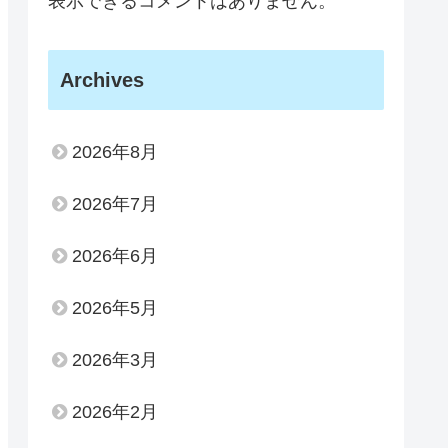
表示できるコメントはありません。
Archives
2026年8月
2026年7月
2026年6月
2026年5月
2026年3月
2026年2月