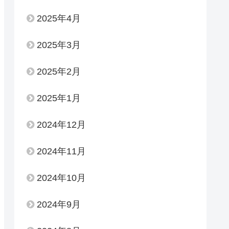
2025年4月
2025年3月
2025年2月
2025年1月
2024年12月
2024年11月
2024年10月
2024年9月