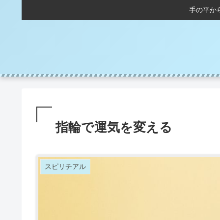
手の平か
指輪で運気を変える
スピリチアル