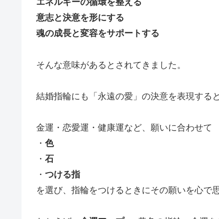
エネルギーの循環を整える
意志と決意を形にする
魂の成長と変容をサポートする
そんな意味があるとされてきました。
結婚指輪にも「永遠の愛」の決意を表現する
金運・恋愛運・健康運など、願いに合わせて
・
色
・
石
・
つける指
を選び、指輪をつけるときにその願いを心で