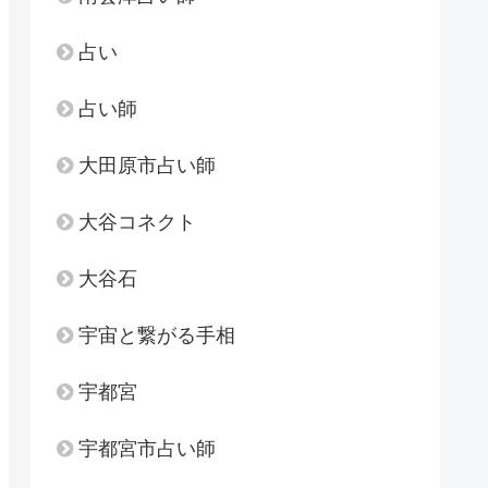
占い
占い師
大田原市占い師
大谷コネクト
大谷石
宇宙と繋がる手相
宇都宮
宇都宮市占い師