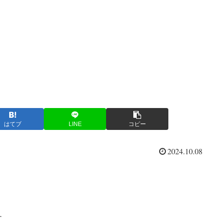
はてブ
LINE
コピー
2024.10.08