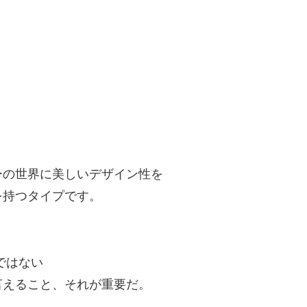
ーの世界に美しいデザイン性を
を持つタイプです。
ではない
言えること、それが重要だ。