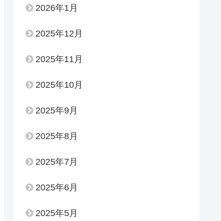
2026年1月
2025年12月
2025年11月
2025年10月
2025年9月
2025年8月
2025年7月
2025年6月
2025年5月