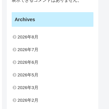
表示できるコメントはありません。
Archives
2026年8月
2026年7月
2026年6月
2026年5月
2026年3月
2026年2月