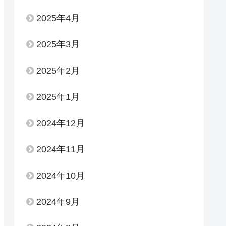
2025年4月
2025年3月
2025年2月
2025年1月
2024年12月
2024年11月
2024年10月
2024年9月