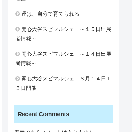
運は、自分で育てられる
開心大谷スピマルシェ ～１５日出展
者情報～
開心大谷スピマルシェ ～１４日出展
者情報～
開心大谷スピマルシェ ８月１４日１
５日開催
Recent Comments