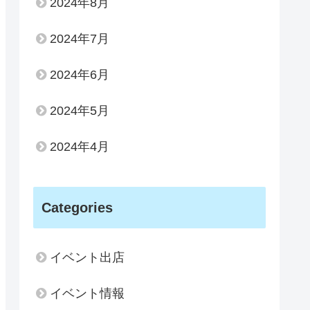
2024年8月
2024年7月
2024年6月
2024年5月
2024年4月
Categories
イベント出店
イベント情報