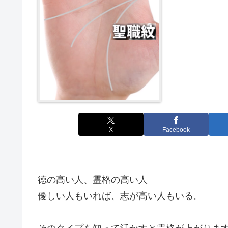
X
Facebook
徳の高い人、霊格の高い人
優しい人もいれば、志が高い人もいる。