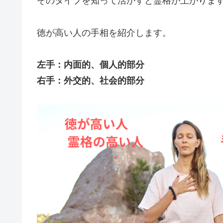
そのタイプを知って活かすと霊格が上がりま
徳が高い人の手相を紹介します。
左手：内面的、個人的部分
右手：外交的、社会的部分