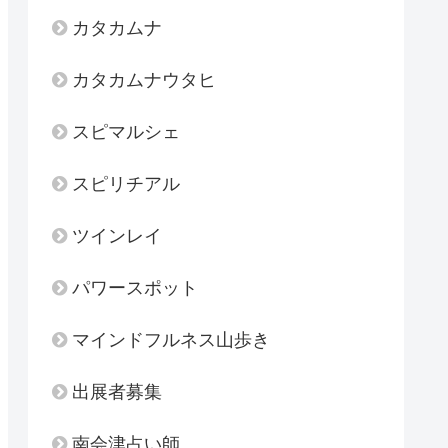
カタカムナ
カタカムナウタヒ
スピマルシェ
スピリチアル
ツインレイ
パワースポット
マインドフルネス山歩き
出展者募集
南会津占い師