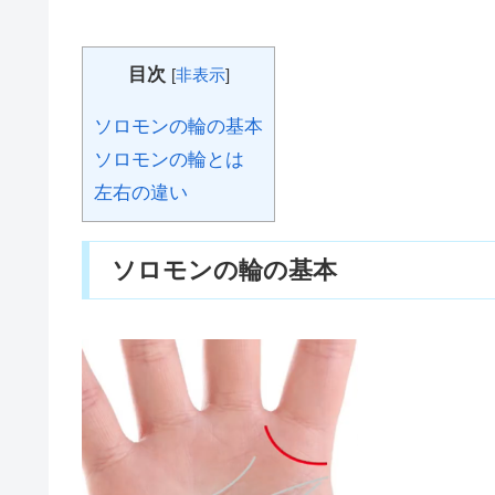
目次
[
非表示
]
ソロモンの輪の基本
ソロモンの輪とは
左右の違い
ソロモンの輪の基本