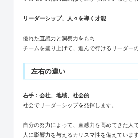
リーダーシップ、人々を導く才能
優れた直感力と洞察力をもち
チームを盛り上げて、進んで行けるリーダー
左右の違い
右手：会社、地域、社会的
社会でリーダーシップを発揮します。
自分の努力によって、直感力を高めてきた人
人に影響力を与えるカリスマ性を備えていま