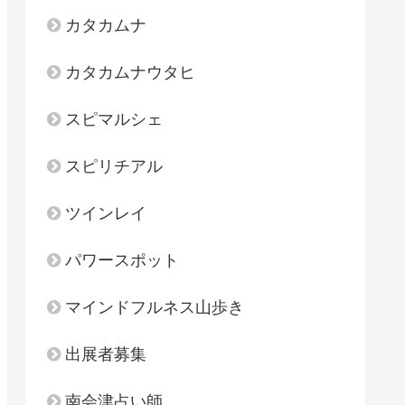
カタカムナ
カタカムナウタヒ
スピマルシェ
スピリチアル
ツインレイ
パワースポット
マインドフルネス山歩き
出展者募集
南会津占い師