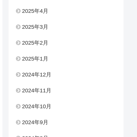
2025年4月
2025年3月
2025年2月
2025年1月
2024年12月
2024年11月
2024年10月
2024年9月