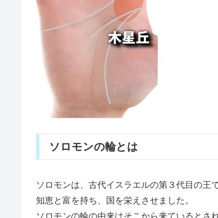
ソロモンの輪とは
ソロモンは、古代イスラエルの第３代目の王
知恵と富を持ち、国を栄えさせました。
ソロモンの輪の由来はそこから来ているとさ