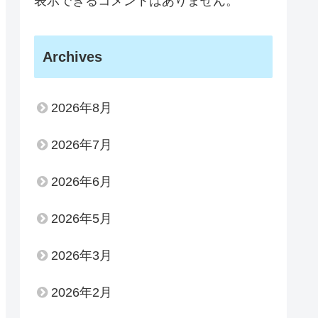
表示できるコメントはありません。
Archives
2026年8月
2026年7月
2026年6月
2026年5月
2026年3月
2026年2月