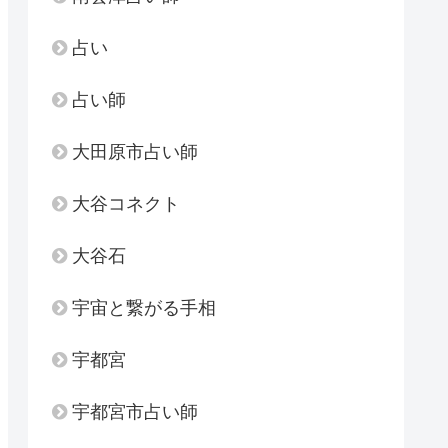
占い
占い師
大田原市占い師
大谷コネクト
大谷石
宇宙と繋がる手相
宇都宮
宇都宮市占い師