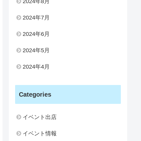
2024年8月
2024年7月
2024年6月
2024年5月
2024年4月
Categories
イベント出店
イベント情報