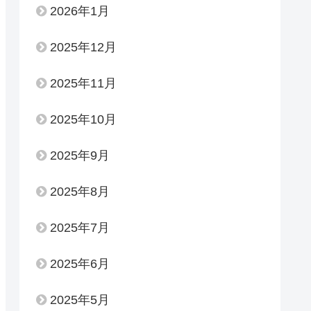
2026年1月
2025年12月
2025年11月
2025年10月
2025年9月
2025年8月
2025年7月
2025年6月
2025年5月