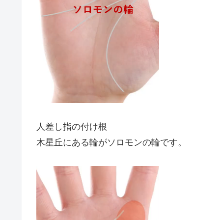
人差し指の付け根
木星丘にある輪がソロモンの輪です。