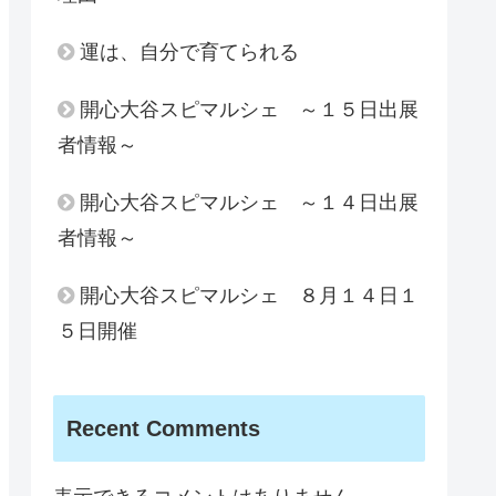
運は、自分で育てられる
開心大谷スピマルシェ ～１５日出展
者情報～
開心大谷スピマルシェ ～１４日出展
者情報～
開心大谷スピマルシェ ８月１４日１
５日開催
Recent Comments