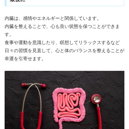
内臓は、感情やエネルギーと関係しています。
内臓を整えることで、心も良い状態を保つことができま
す。
食事や運動を意識したり、瞑想してリラックスするなど
日々の習慣を見直して、心と体のバランスを整えることが
幸運を引寄せます。