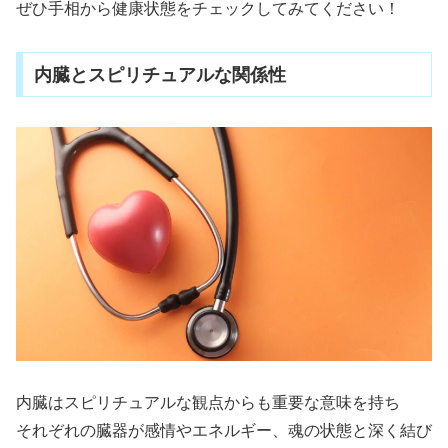
ぜひ手相から健康状態をチェックしてみてください！
内臓とスピリチュアルな関係性
内臓はスピリチュアルな観点からも重要な意味を持ち
それぞれの臓器が感情やエネルギー、魂の状態と深く結び