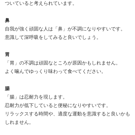
ついていると考えられています。
鼻
自我が強く頑固な人は「鼻」が不調になりやすいです。
意識して深呼吸をしてみると良いでしょう。
胃
「胃」の不調は頑固なところが原因かもしれません。
よく噛んでゆっくり味わって食べてください。
腸
「腸」は忍耐力を現します。
忍耐力が低下していると便秘になりやすいです。
リラックスする時間や、適度な運動を意識すると良いかも
しれません。