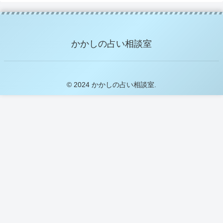
かかしの占い相談室
© 2024 かかしの占い相談室.