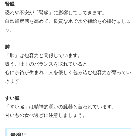
腎臓
恐れや不安が「腎臓」に影響してしてきます。
自己肯定感を高めて、良質な水で水分補給を心掛けましょ
う。
肺
「肺」は包容力と関係しています。
吸う、吐くのバランスを取れていると
心に余裕が生まれ、人を優しく包み込む包容力が育ってい
きます。
すい臓
「すい臓」は精神的潤いの臓器と言われています。
甘いもの食べ過ぎに注意しましょう。
最後に