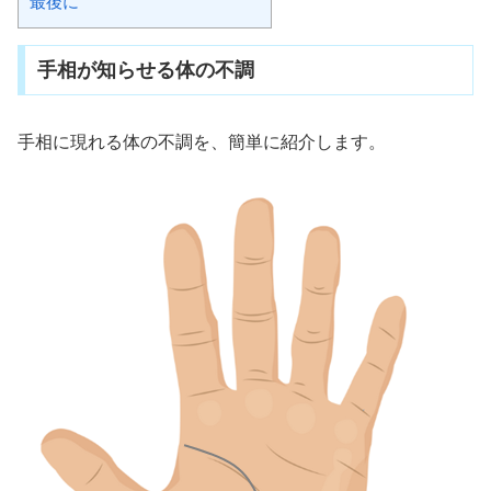
最後に
手相が知らせる体の不調
手相に現れる体の不調を、簡単に紹介します。