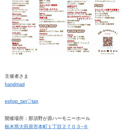
主催者さま
handmad
eshop_tan♡tan
開催場所：那須野が原ハーモニーホール
栃木県大田原市本町１丁目２７０３−６