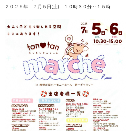
２０２５年 ７月５日(土) １０時３０分～１５時