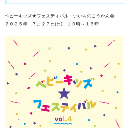
ベビーキッズ★フェスティバル・いいものこうかん会
２０２５年 ７月２７日(日) １０時～１６時