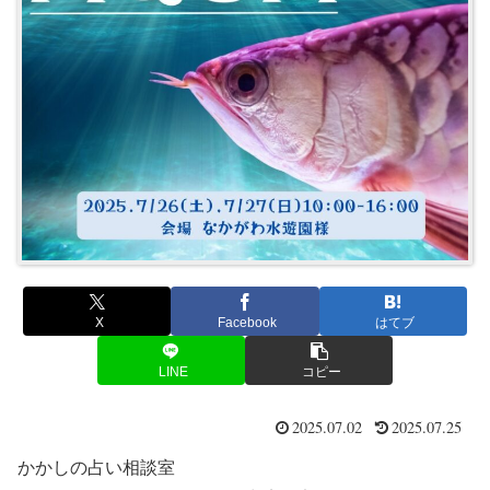
X
Facebook
はてブ
LINE
コピー
2025.07.02
2025.07.25
かかしの占い相談室