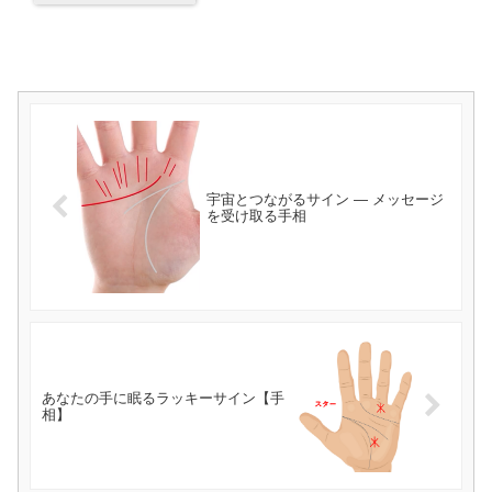
宇宙とつながるサイン ― メッセージ
を受け取る手相
あなたの手に眠るラッキーサイン【手
相】