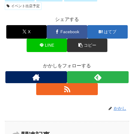
イベント出店予定
シェアする
X
Facebook
はてブ
LINE
コピー
かかしをフォローする
かかし