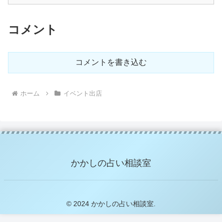
コメント
コメントを書き込む
ホーム
イベント出店
かかしの占い相談室
© 2024 かかしの占い相談室.