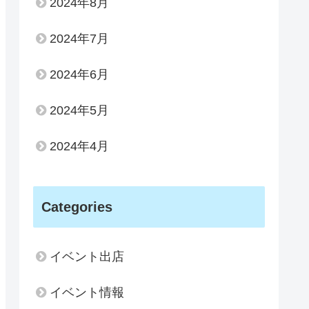
2024年8月
2024年7月
2024年6月
2024年5月
2024年4月
Categories
イベント出店
イベント情報