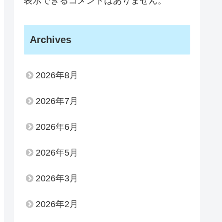
表示できるコメントはありません。
Archives
2026年8月
2026年7月
2026年6月
2026年5月
2026年3月
2026年2月