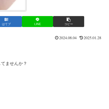
はてブ
LINE
コピー
2024.08.04
2025.01.28
じてませんか？
。