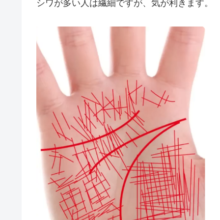
シワが多い人は繊細ですが、気が利きます。