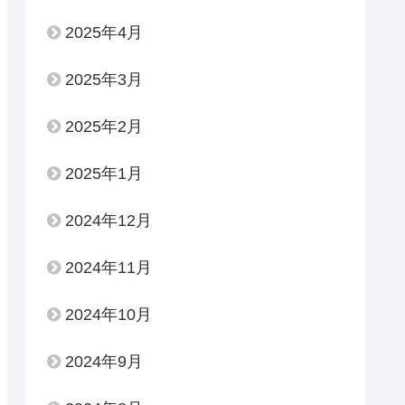
2025年4月
2025年3月
2025年2月
2025年1月
2024年12月
2024年11月
2024年10月
2024年9月