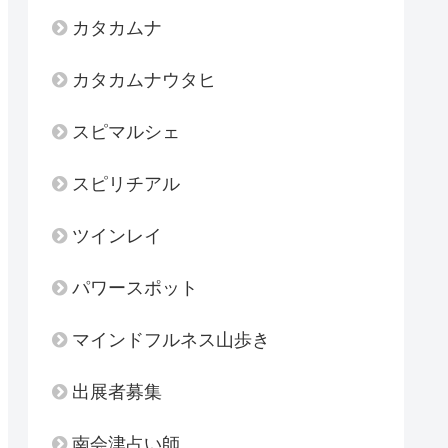
カタカムナ
カタカムナウタヒ
スピマルシェ
スピリチアル
ツインレイ
パワースポット
マインドフルネス山歩き
出展者募集
南会津占い師