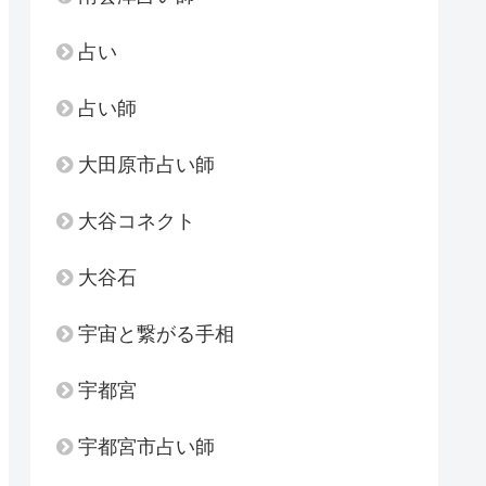
占い
占い師
大田原市占い師
大谷コネクト
大谷石
宇宙と繋がる手相
宇都宮
宇都宮市占い師