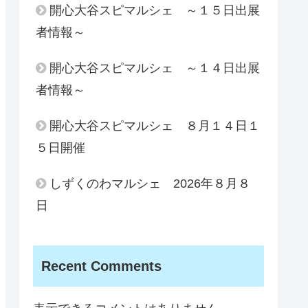
開心大谷スピマルシェ ～１５日出展
者情報～
開心大谷スピマルシェ ～１４日出展
者情報～
開心大谷スピマルシェ ８月１４日１
５日開催
しずくのわマルシェ 2026年８月８
日
Recent Comments