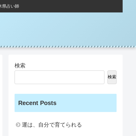
木県占い師
検索
検索
Recent Posts
運は、自分で育てられる