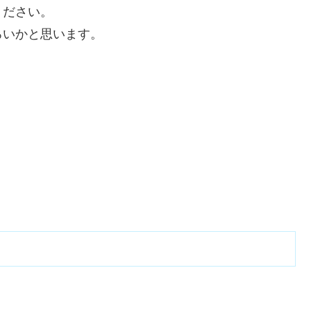
ください。
ろいかと思います。