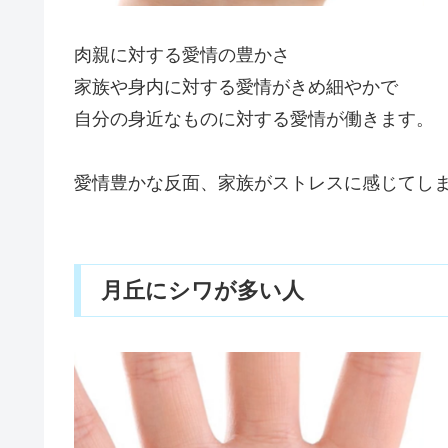
肉親に対する愛情の豊かさ
家族や身内に対する愛情がきめ細やかで
自分の身近なものに対する愛情が働きます。
愛情豊かな反面、家族がストレスに感じてし
月丘にシワが多い人