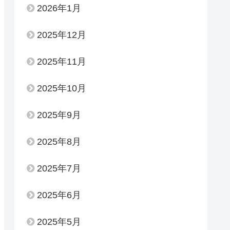
2026年1月
2025年12月
2025年11月
2025年10月
2025年9月
2025年8月
2025年7月
2025年6月
2025年5月